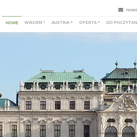
nowa
WIEDEŃ
AUSTRIA
OFERTA
DO POCZYTAN
HOME