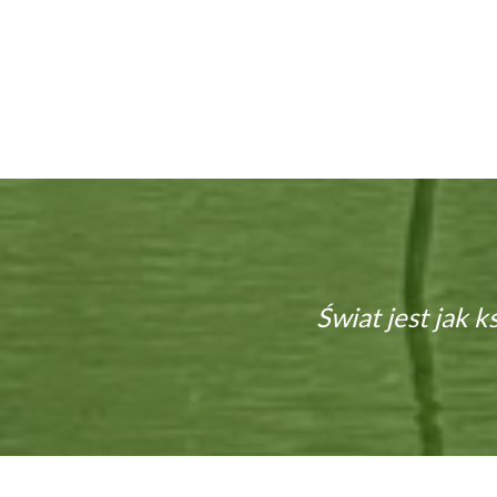
Świat jest jak ks