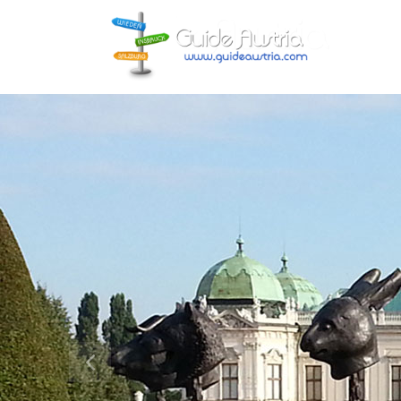
Previous