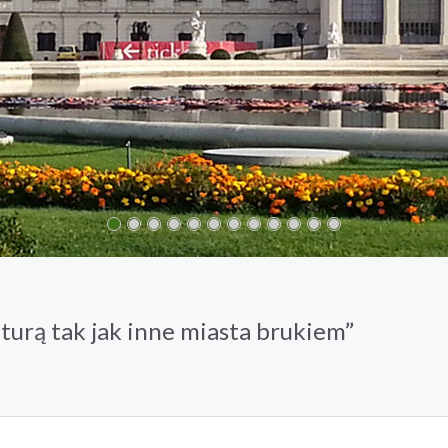
turą tak jak inne miasta brukiem”