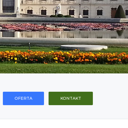
OFERTA
KONTAKT