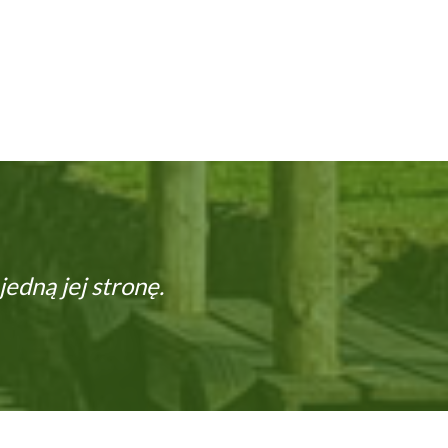
 jedną jej stronę.