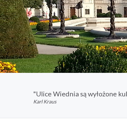
"Ulice Wiednia są wyłożone kul
Karl Kraus