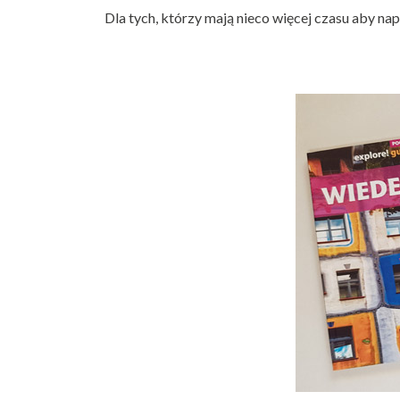
Dla tych, którzy mają nieco więcej czasu aby nap